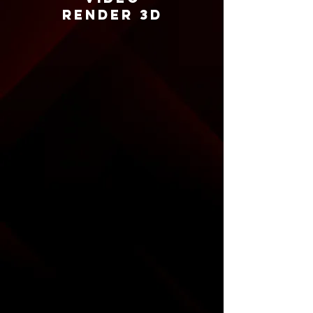
Render 3D